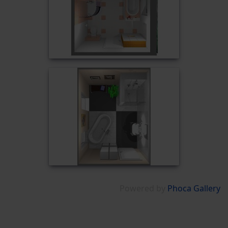
Powered by
Phoca Gallery