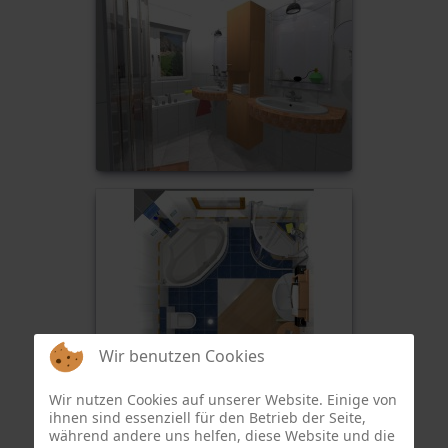
Wir benutzen Cookies
Wir nutzen Cookies auf unserer Website. Einige von
ihnen sind essenziell für den Betrieb der Seite,
während andere uns helfen, diese Website und die